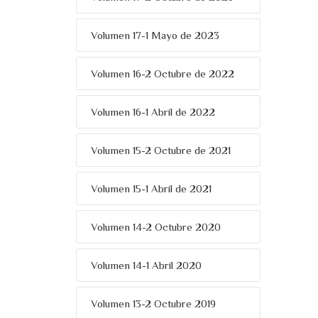
Volumen 17-1 Mayo de 2023
Volumen 16-2 Octubre de 2022
Volumen 16-1 Abril de 2022
Volumen 15-2 Octubre de 2021
Volumen 15-1 Abril de 2021
Volumen 14-2 Octubre 2020
Volumen 14-1 Abril 2020
Volumen 13-2 Octubre 2019