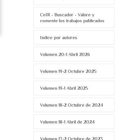
CeIR - Buscador - Valore y
comente los trabajos publicados
Indice por autores
Volumen 20-1 Abril 2026
Volumen 19-2 Octubre 2025
Volumen 19-1 Abril 2025
Volumen 18-2 Octubre de 2024
Volumen 18-1 Abril de 2024
Volumen 17-2 Octubre de 2023