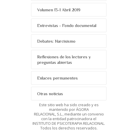
Volumen 13-1 Abril 2019
Entrevistas - Fondo documental
Debates: Narcisismo
Reflexiones de los lectores y
preguntas abiertas
Enlaces permanentes
Otras noticias
Este sitio web ha sido creado y es
mantenido por ÁGORA
RELACIONAL, S.L., mediante un convenio
con la entidad patrocinadora el
INSTITUTO DE PSICOTERAPIA RELACIONAL.
Todos los derechos reservados.