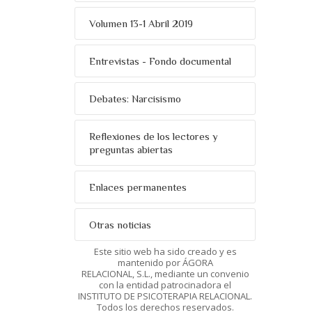
Volumen 13-1 Abril 2019
Entrevistas - Fondo documental
Debates: Narcisismo
Reflexiones de los lectores y
preguntas abiertas
Enlaces permanentes
Otras noticias
Este sitio web ha sido creado y es
mantenido por ÁGORA
RELACIONAL, S.L., mediante un convenio
con la entidad patrocinadora el
INSTITUTO DE PSICOTERAPIA RELACIONAL.
Todos los derechos reservados.