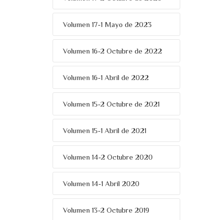
Volumen 17-1 Mayo de 2023
Volumen 16-2 Octubre de 2022
Volumen 16-1 Abril de 2022
Volumen 15-2 Octubre de 2021
Volumen 15-1 Abril de 2021
Volumen 14-2 Octubre 2020
Volumen 14-1 Abril 2020
Volumen 13-2 Octubre 2019