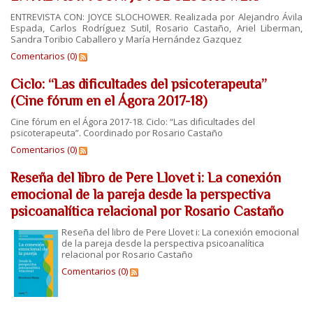
ENTREVISTA CON: JOYCE SLOCHOWER. Realizada por Alejandro Ávila
Espada, Carlos Rodríguez Sutil, Rosario Castaño, Ariel Liberman,
Sandra Toribio Caballero y María Hernández Gazquez
Comentarios (0)
Ciclo: “Las dificultades del psicoterapeuta”
(Cine fórum en el Ágora 2017-18)
Cine fórum en el Ágora 2017-18. Ciclo: “Las dificultades del
psicoterapeuta”. Coordinado por Rosario Castaño
Comentarios (0)
Reseña del libro de Pere Llovet i: La conexión
emocional de la pareja desde la perspectiva
psicoanalítica relacional por Rosario Castaño
Reseña del libro de Pere Llovet i: La conexión emocional
de la pareja desde la perspectiva psicoanalítica
relacional por Rosario Castaño
Comentarios (0)