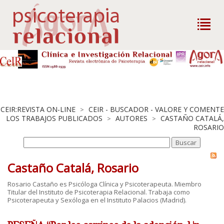
CEIR:REVISTA ON-LINE
CEIR - BUSCADOR - VALORE Y COMENTE
>
LOS TRABAJOS PUBLICADOS
AUTORES
CASTAÑO CATALÁ,
>
>
ROSARIO
Castaño Catalá, Rosario
Rosario Castaño es Psicóloga Clínica y Psicoterapeuta. Miembro
Titular del Instituto de Psicoterapia Relacional. Trabaja como
Psicoterapeuta y Sexóloga en el Instituto Palacios (Madrid).