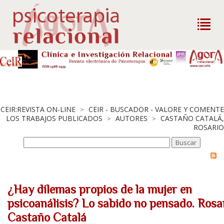
CEIR:REVISTA ON-LINE
CEIR - BUSCADOR - VALORE Y COMENTE
>
LOS TRABAJOS PUBLICADOS
AUTORES
CASTAÑO CATALÁ,
>
>
ROSARIO
¿Hay dilemas propios de la mujer en
psicoanálisis? Lo sabido no pensado. Rosa
Castaño Catalá