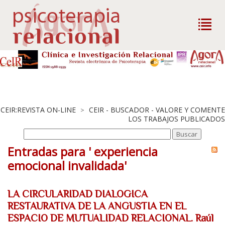
CEIR:REVISTA ON-LINE
CEIR - BUSCADOR - VALORE Y COMENTE
>
LOS TRABAJOS PUBLICADOS
Entradas para ' experiencia
emocional invalidada'
LA CIRCULARIDAD DIALOGICA
RESTAURATIVA DE LA ANGUSTIA EN EL
ESPACIO DE MUTUALIDAD RELACIONAL. Raúl