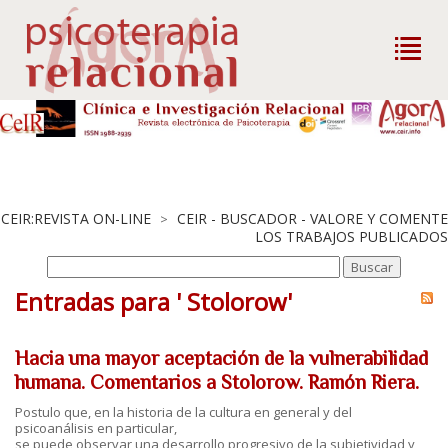
CEIR:REVISTA ON-LINE
CEIR - BUSCADOR - VALORE Y COMENTE
>
LOS TRABAJOS PUBLICADOS
Entradas para ' Stolorow'
Hacia una mayor aceptación de la vulnerabilidad
humana. Comentarios a Stolorow. Ramón Riera.
Postulo que, en la historia de la cultura en general y del
psicoanálisis en particular,
se puede observar una desarrollo progresivo de la subjetividad y