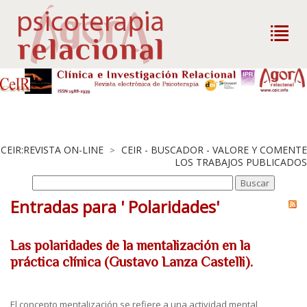
CEIR:REVISTA ON-LINE
CEIR - BUSCADOR - VALORE Y COMENTE
>
LOS TRABAJOS PUBLICADOS
Entradas para ' Polaridades'
Las polaridades de la mentalización en la
práctica clínica (Gustavo Lanza Castelli).
El concepto mentalización se refiere a una actividad mental,