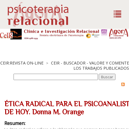
CEIR:REVISTA ON-LINE
CEIR - BUSCADOR - VALORE Y COMENTE
>
LOS TRABAJOS PUBLICADOS
ÉTICA RADICAL PARA EL PSICOANALIS
DE HOY. Donna M. Orange
Resumen: