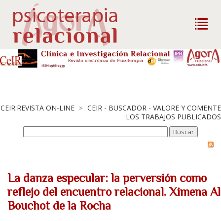
CEIR:REVISTA ON-LINE
CEIR - BUSCADOR - VALORE Y COMENTE
>
LOS TRABAJOS PUBLICADOS
La danza especular: la perversión como
reflejo del encuentro relacional. Ximena Al
Bouchot de la Rocha