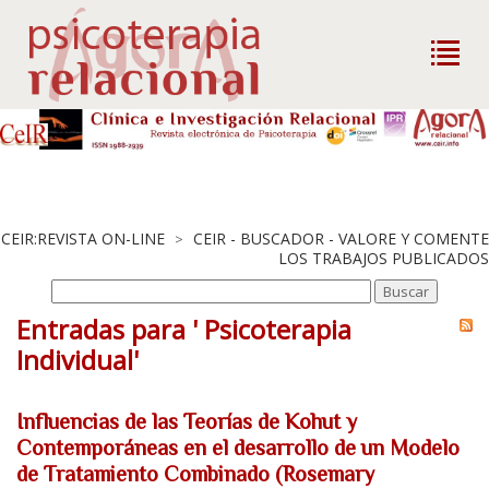
CEIR:REVISTA ON-LINE
CEIR - BUSCADOR - VALORE Y COMENTE
>
LOS TRABAJOS PUBLICADOS
Entradas para ' Psicoterapia
Individual'
Influencias de las Teorías de Kohut y
Contemporáneas en el desarrollo de un Modelo
de Tratamiento Combinado (Rosemary