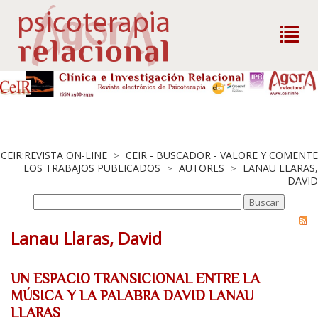
CEIR:REVISTA ON-LINE
CEIR - BUSCADOR - VALORE Y COMENTE
>
LOS TRABAJOS PUBLICADOS
AUTORES
LANAU LLARAS,
>
>
DAVID
Lanau Llaras, David
UN ESPACIO TRANSICIONAL ENTRE LA
MÚSICA Y LA PALABRA DAVID LANAU
LLARAS