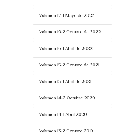
Volumen 17-1 Mayo de 2023
Volumen 16-2 Octubre de 2022
Volumen 16-1 Abril de 2022
Volumen 15-2 Octubre de 2021
Volumen 15-1 Abril de 2021
Volumen 14-2 Octubre 2020
Volumen 14-1 Abril 2020
Volumen 13-2 Octubre 2019