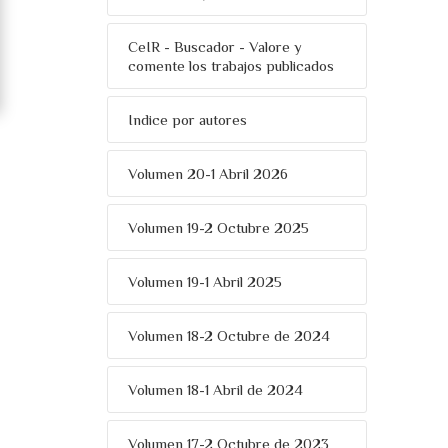
CeIR - Buscador - Valore y
comente los trabajos publicados
Indice por autores
Volumen 20-1 Abril 2026
Volumen 19-2 Octubre 2025
Volumen 19-1 Abril 2025
Volumen 18-2 Octubre de 2024
Volumen 18-1 Abril de 2024
Volumen 17-2 Octubre de 2023