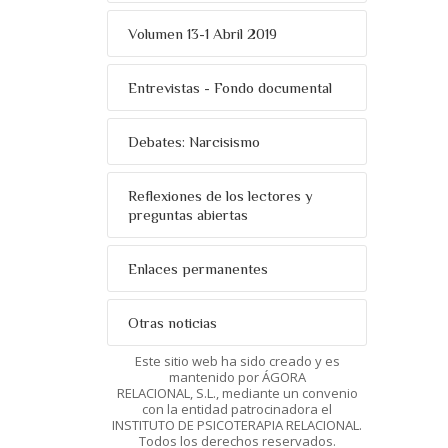
Volumen 13-1 Abril 2019
Entrevistas - Fondo documental
Debates: Narcisismo
Reflexiones de los lectores y
preguntas abiertas
Enlaces permanentes
Otras noticias
Este sitio web ha sido creado y es
mantenido por ÁGORA
RELACIONAL, S.L., mediante un convenio
con la entidad patrocinadora el
INSTITUTO DE PSICOTERAPIA RELACIONAL.
Todos los derechos reservados.