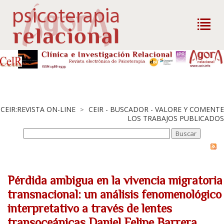
CEIR:REVISTA ON-LINE
CEIR - BUSCADOR - VALORE Y COMENTE
>
LOS TRABAJOS PUBLICADOS
Pérdida ambigua en la vivencia migratoria
transnacional: un análisis fenomenológico
interpretativo a través de lentes
transoceánicas Daniel Felipe Barrera