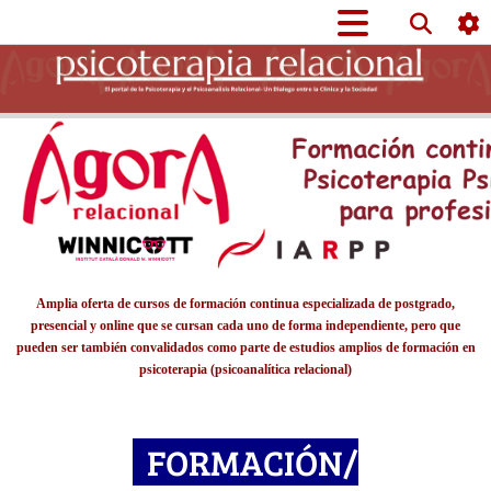
Amplia oferta de cursos de formación continua especializada de postgrado,
presencial y online que se cursan cada uno
de forma independiente,
pero que
pueden ser también convalidados como parte de estudios amplios de formación en
psicoterapia (psicoanalítica relacional)
FORMACIÓN/