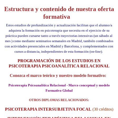
Estructura y contenido de nuestra oferta
formativa
Estos estudios de profundización y actualización facilitan que el alumno/a
adquiera la formación en psicoterapia que necesita en el ejercicio de su
práctica
pueden cursarse tanto a través trayectorias intensivas (un sábado al
mes ) como mediante seminarios semanales en Madrid, también combinados
con actividades presenciales en Madrid y Barcelona, y complementados con
cursos a distancia, independientes de esta formación (on-line).
PROGRAMACIÓN DE LOS ESTUDIOS EN
PSICOTERAPIA PSICOANALÍTICA RELACIONAL
Conozca el marco teórico y nuestro modelo formativo:
Psicoterapia Psicoanalítica Relacional - Marco conceptual y modelo
Formativo Global
OTROS DIPLOMAS RELACIONADOS:
PSICOTERAPIA INTERSUBJETIVA FOCAL
(30 créditos)