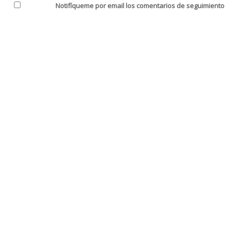
Notifíqueme por email los comentarios de seguimiento