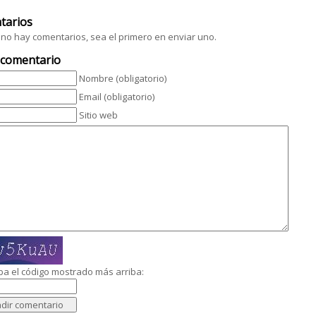
tarios
no hay comentarios, sea el primero en enviar uno.
 comentario
Nombre (obligatorio)
Email (obligatorio)
Sitio web
ba el código mostrado más arriba: