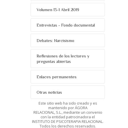
Volumen 13-1 Abril 2019
Entrevistas - Fondo documental
Debates: Narcisismo
Reflexiones de los lectores y
preguntas abiertas
Enlaces permanentes
Otras noticias
Este sitio web ha sido creado y es
mantenido por ÁGORA
RELACIONAL, S.L., mediante un convenio
con la entidad patrocinadora el
INSTITUTO DE PSICOTERAPIA RELACIONAL.
Todos los derechos reservados.