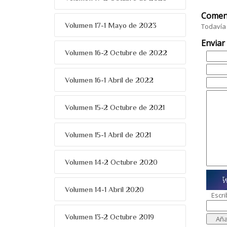
Comen
Volumen 17-1 Mayo de 2023
Todavía 
Enviar
Volumen 16-2 Octubre de 2022
Volumen 16-1 Abril de 2022
Volumen 15-2 Octubre de 2021
Volumen 15-1 Abril de 2021
Volumen 14-2 Octubre 2020
Volumen 14-1 Abril 2020
Escri
Volumen 13-2 Octubre 2019