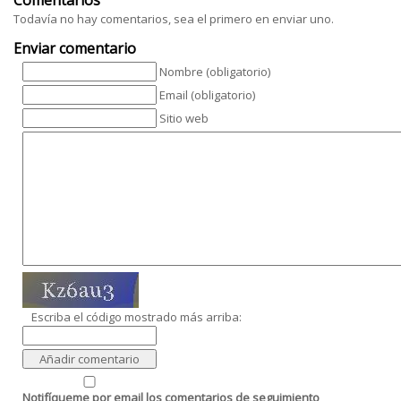
Todavía no hay comentarios, sea el primero en enviar uno.
Enviar comentario
Nombre (obligatorio)
Email (obligatorio)
Sitio web
Escriba el código mostrado más arriba:
Notifíqueme por email los comentarios de seguimiento