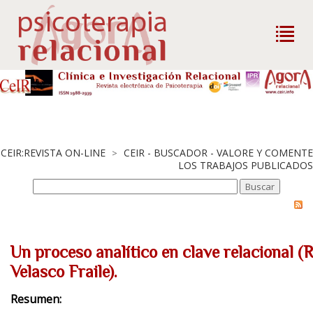
CEIR:REVISTA ON-LINE
CEIR - BUSCADOR - VALORE Y COMENTE
>
LOS TRABAJOS PUBLICADOS
Un proceso analítico en clave relacional (
Velasco Fraile).
Resumen: