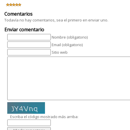
Comentarios
Todavía no hay comentarios, sea el primero en enviar uno.
Enviar comentario
Nombre (obligatorio)
Email (obligatorio)
Sitio web
Escriba el código mostrado más arriba: