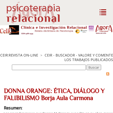
CEIR:REVISTA ON-LINE
CEIR - BUSCADOR - VALORE Y COMENTE
>
LOS TRABAJOS PUBLICADOS
DONNA ORANGE: ÉTICA, DIÁLOGO Y
FALIBILISMO Borja Aula Carmona
Resumen: