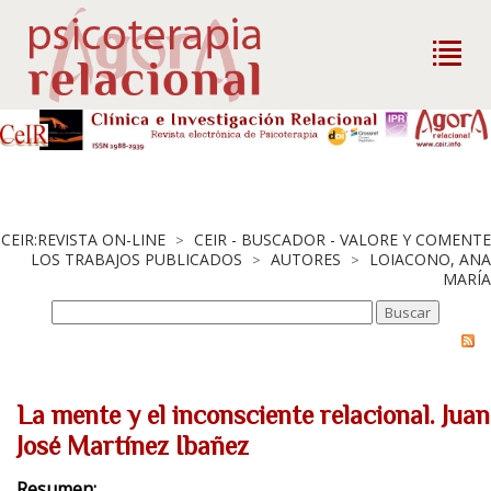
CEIR:REVISTA ON-LINE
CEIR - BUSCADOR - VALORE Y COMENTE
>
LOS TRABAJOS PUBLICADOS
AUTORES
LOIACONO, ANA
>
>
MARÍA
La mente y el inconsciente relacional. Juan
José Martínez Ibañez
Resumen: