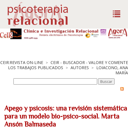
CEIR:REVISTA ON-LINE
CEIR - BUSCADOR - VALORE Y COMENTE
>
LOS TRABAJOS PUBLICADOS
AUTORES
LOIACONO, ANA
>
>
MARÍA
Apego y psicosis: una revisión sistemática
para un modelo bio-psico-social. Marta
Ansón Balmaseda