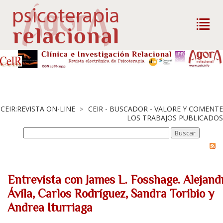
CEIR:REVISTA ON-LINE
CEIR - BUSCADOR - VALORE Y COMENTE
>
LOS TRABAJOS PUBLICADOS
Entrevista con James L. Fosshage. Alejand
Ávila, Carlos Rodríguez, Sandra Toribio y
Andrea Iturriaga