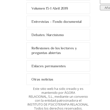
Volumen 13-1 Abril 2019
Entrevistas - Fondo documental
Debates: Narcisismo
Reflexiones de los lectores y
preguntas abiertas
Enlaces permanentes
Otras noticias
Este sitio web ha sido creado y es
mantenido por ÁGORA
RELACIONAL, S.L., mediante un convenio
con la entidad patrocinadora el
INSTITUTO DE PSICOTERAPIA RELACIONAL.
Todos los derechos reservados.