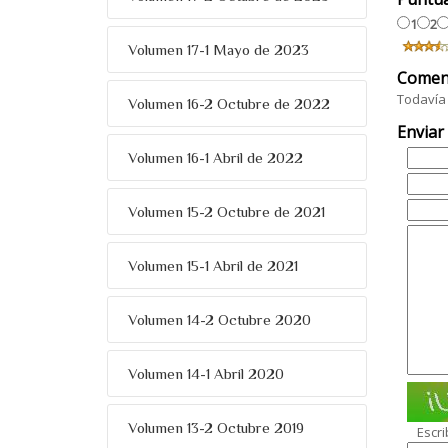
1
2
Volumen 17-1 Mayo de 2023
Comen
Todavía 
Volumen 16-2 Octubre de 2022
Enviar
Volumen 16-1 Abril de 2022
Volumen 15-2 Octubre de 2021
Volumen 15-1 Abril de 2021
Volumen 14-2 Octubre 2020
Volumen 14-1 Abril 2020
Volumen 13-2 Octubre 2019
Escri