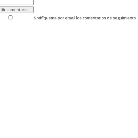
Notifíqueme por email los comentarios de seguimiento