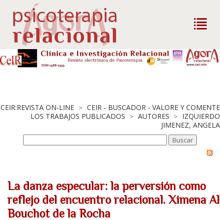
CEIR:REVISTA ON-LINE
CEIR - BUSCADOR - VALORE Y COMENTE
>
LOS TRABAJOS PUBLICADOS
AUTORES
IZQUIERDO
>
>
JIMENEZ, ANGELA
La danza especular: la perversión como
reflejo del encuentro relacional. Ximena Al
Bouchot de la Rocha