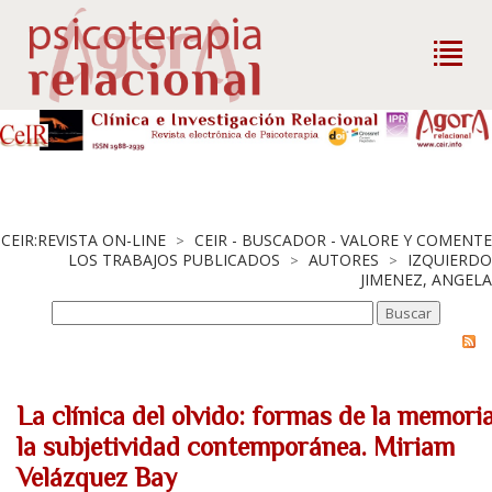
CEIR:REVISTA ON-LINE
CEIR - BUSCADOR - VALORE Y COMENTE
>
LOS TRABAJOS PUBLICADOS
AUTORES
IZQUIERDO
>
>
JIMENEZ, ANGELA
La clínica del olvido: formas de la memori
la subjetividad contemporánea. Miriam
Velázquez Bay