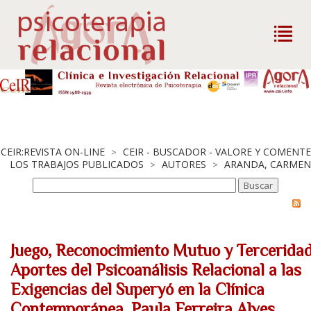
CEIR:REVISTA ON-LINE
CEIR - BUSCADOR - VALORE Y COMENTE
>
LOS TRABAJOS PUBLICADOS
AUTORES
ARANDA, CARMEN
>
>
Juego, Reconocimiento Mutuo y Terceridad
Aportes del Psicoanálisis Relacional a las
Exigencias del Superyó en la Clínica
Contemporánea. Paula Ferreira Alves