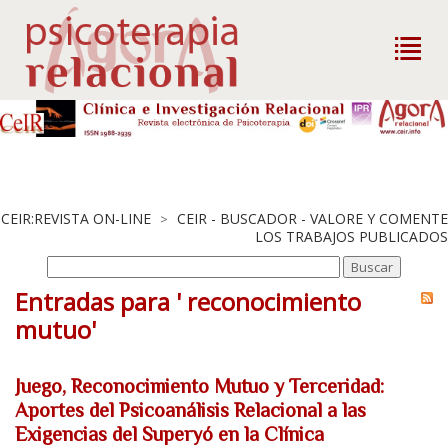
CEIR:REVISTA ON-LINE
CEIR - BUSCADOR - VALORE Y COMENTE
>
LOS TRABAJOS PUBLICADOS
Entradas para ' reconocimiento
mutuo'
Juego, Reconocimiento Mutuo y Terceridad:
Aportes del Psicoanálisis Relacional a las
Exigencias del Superyó en la Clínica