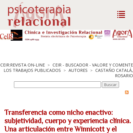
CEIR:REVISTA ON-LINE
CEIR - BUSCADOR - VALORE Y COMENTE
>
LOS TRABAJOS PUBLICADOS
AUTORES
CASTAÑO CATALÁ,
>
>
ROSARIO
Transferencia como nicho enactivo:
subjetividad, cuerpo y experiencia clínica.
Una articulación entre Winnicott y el