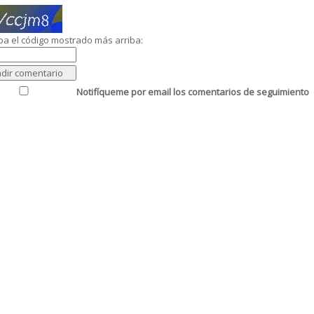
ba el código mostrado más arriba:
Notifíqueme por email los comentarios de seguimiento