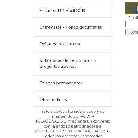
Volumen 13-1 Abril 2019
Escri
Entrevistas - Fondo documental
Debates: Narcisismo
Reflexiones de los lectores y
preguntas abiertas
Enlaces permanentes
Otras noticias
Este sitio web ha sido creado y es
mantenido por ÁGORA
RELACIONAL, S.L., mediante un convenio
con la entidad patrocinadora el
INSTITUTO DE PSICOTERAPIA RELACIONAL.
Todos los derechos reservados.