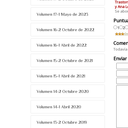
Trastor
y Ana L
Se abor
Volumen 17-1 Mayo de 2023
Puntu
1
2
Volumen 16-2 Octubre de 2022
Comen
Volumen 16-1 Abril de 2022
Todavía 
Enviar
Volumen 15-2 Octubre de 2021
Volumen 15-1 Abril de 2021
Volumen 14-2 Octubre 2020
Volumen 14-1 Abril 2020
Volumen 13-2 Octubre 2019