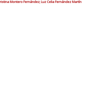
 Cristina Montero Fernández; Luz Celia Fernández Martín