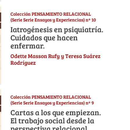
Colección PENSAMIENTO RELACIONAL
(Serie Serie Ensayos y Experiencias) nº 10
Iatrogénesis en psiquiatría.
Cuidados que hacen
enfermar.
Odette Masson Rufy y Teresa Suárez
Rodríguez
Colección PENSAMIENTO RELACIONAL
(Serie Serie Ensayos y Experiencias) nº 9
Cartas a los que empiezan.
El trabajo social desde la
perspectiva relacional.