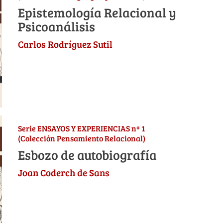
Epistemología Relacional y
Psicoanálisis
Carlos Rodríguez Sutil
Serie ENSAYOS Y EXPERIENCIAS nº 1
(Colección Pensamiento Relacional)
Esbozo de autobiografía
Joan Coderch de Sans