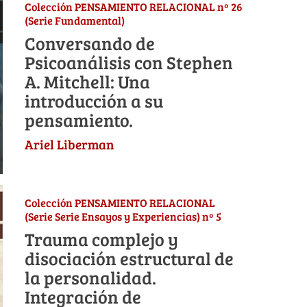
Colección PENSAMIENTO RELACIONAL nº 26
(Serie Fundamental)
Conversando de
Psicoanálisis con Stephen
A. Mitchell: Una
introducción a su
pensamiento.
Ariel Liberman
Colección PENSAMIENTO RELACIONAL
(Serie Serie Ensayos y Experiencias) nº 5
Trauma complejo y
disociación estructural de
la personalidad.
Integración de