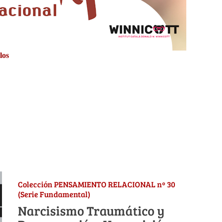
los
Colección PENSAMIENTO RELACIONAL nº 30
(Serie Fundamental)
Narcisismo Traumático y