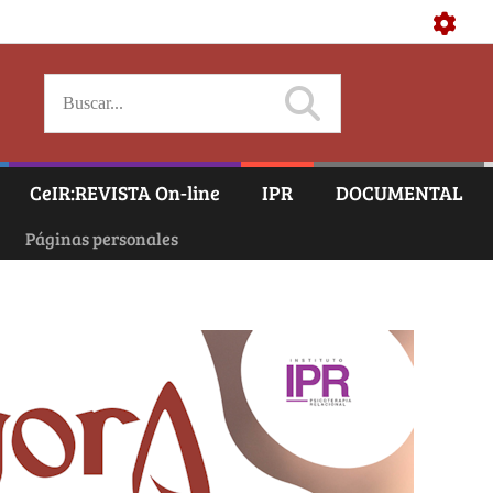
CeIR:REVISTA On-line
IPR
DOCUMENTAL
Páginas personales