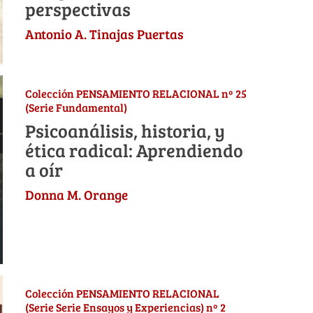
perspectivas
Antonio A. Tinajas Puertas
Colección PENSAMIENTO RELACIONAL nº 25
(Serie Fundamental)
Psicoanálisis, historia, y
ética radical: Aprendiendo
a oír
Donna M. Orange
Colección PENSAMIENTO RELACIONAL
(Serie Serie Ensayos y Experiencias) nº 2