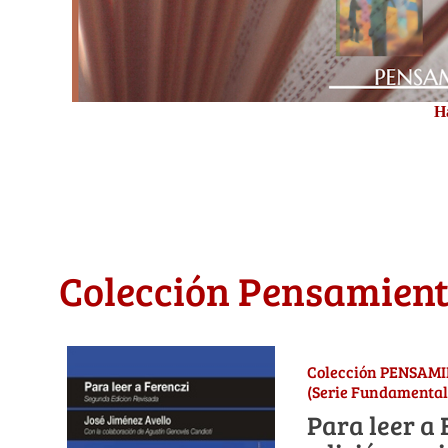
Ha
Colección Pensamient
Colección PENSAM
(Serie Fundamental
Para leer a 