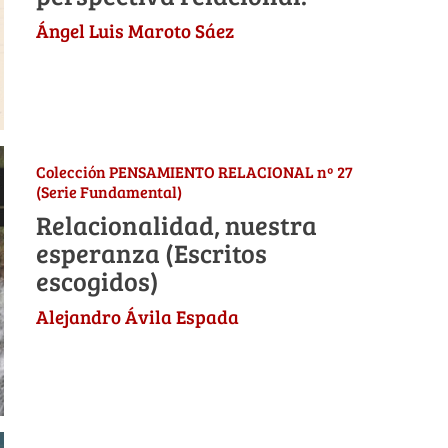
Ángel Luis Maroto Sáez
Colección PENSAMIENTO RELACIONAL nº 27
(Serie Fundamental)
Relacionalidad, nuestra
esperanza (Escritos
escogidos)
Alejandro Ávila Espada