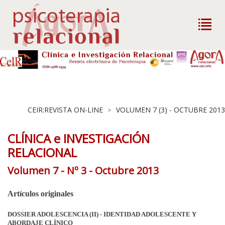
CEIR:REVISTA ON-LINE
VOLUMEN 7 (3) - OCTUBRE 2013
>
CLÍNICA e INVESTIGACIÓN
RELACIONAL
Volumen 7 - Nº 3 - Octubre 2013
Artículos originales
DOSSIER ADOLESCENCIA (II) - IDENTIDAD ADOLESCENTE Y
ABORDAJE CLÍNICO