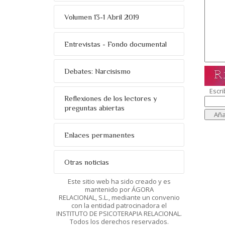
Volumen 13-1 Abril 2019
Entrevistas - Fondo documental
Debates: Narcisismo
Escri
Reflexiones de los lectores y
preguntas abiertas
Enlaces permanentes
Otras noticias
Este sitio web ha sido creado y es
mantenido por ÁGORA
RELACIONAL, S.L., mediante un convenio
con la entidad patrocinadora el
INSTITUTO DE PSICOTERAPIA RELACIONAL.
Todos los derechos reservados.