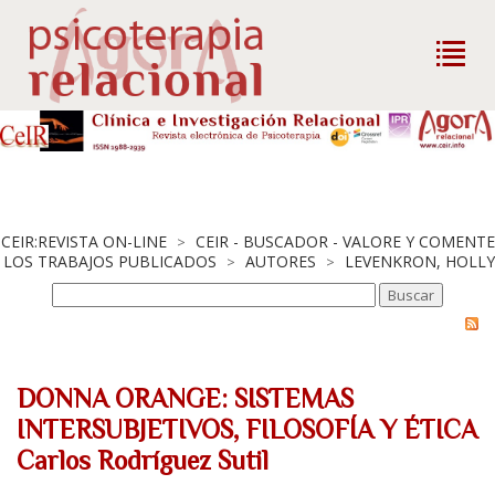
CEIR:REVISTA ON-LINE
CEIR - BUSCADOR - VALORE Y COMENTE
>
LOS TRABAJOS PUBLICADOS
AUTORES
LEVENKRON, HOLLY
>
>
DONNA ORANGE: SISTEMAS
INTERSUBJETIVOS, FILOSOFÍA Y ÉTICA
Carlos Rodríguez Sutil