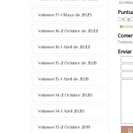
En Méxi
Puntu
Volumen 17-1 Mayo de 2023
1
2
Volumen 16-2 Octubre de 2022
Comen
Todavía 
Volumen 16-1 Abril de 2022
Enviar
Volumen 15-2 Octubre de 2021
Volumen 15-1 Abril de 2021
Volumen 14-2 Octubre 2020
Volumen 14-1 Abril 2020
Volumen 13-2 Octubre 2019