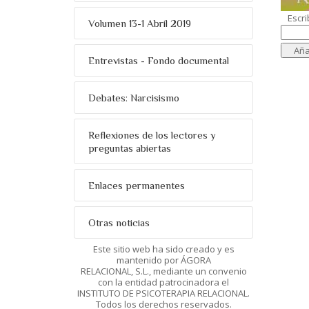
Escri
Volumen 13-1 Abril 2019
Entrevistas - Fondo documental
Debates: Narcisismo
Reflexiones de los lectores y
preguntas abiertas
Enlaces permanentes
Otras noticias
Este sitio web ha sido creado y es
mantenido por ÁGORA
RELACIONAL, S.L., mediante un convenio
con la entidad patrocinadora el
INSTITUTO DE PSICOTERAPIA RELACIONAL.
Todos los derechos reservados.