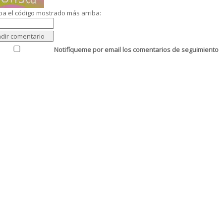
ba el código mostrado más arriba:
Notifíqueme por email los comentarios de seguimiento