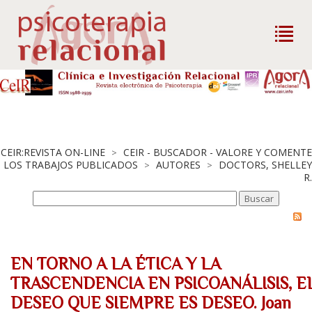
CEIR:REVISTA ON-LINE
CEIR - BUSCADOR - VALORE Y COMENTE
>
LOS TRABAJOS PUBLICADOS
AUTORES
DOCTORS, SHELLEY
>
>
R.
EN TORNO A LA ÉTICA Y LA
TRASCENDENCIA EN PSICOANÁLISIS, E
DESEO QUE SIEMPRE ES DESEO. Joan