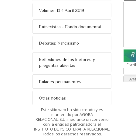
Volumen 13-1 Abril 2019
Entrevistas - Fondo documental
Debates: Narcisismo
Reflexiones de los lectores y
Escri
preguntas abiertas
Enlaces permanentes
Otras noticias
Este sitio web ha sido creado y es
mantenido por ÁGORA
RELACIONAL, S.L., mediante un convenio
con la entidad patrocinadora el
INSTITUTO DE PSICOTERAPIA RELACIONAL.
Todos los derechos reservados.