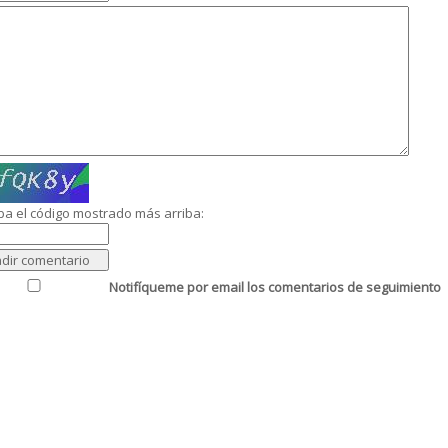
ba el código mostrado más arriba:
Notifíqueme por email los comentarios de seguimiento