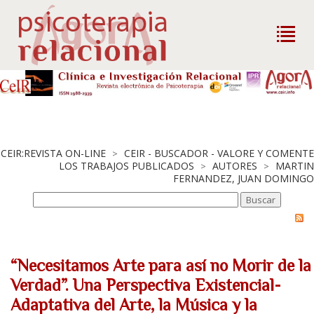
CEIR:REVISTA ON-LINE
CEIR - BUSCADOR - VALORE Y COMENTE
>
LOS TRABAJOS PUBLICADOS
AUTORES
MARTIN
>
>
FERNANDEZ, JUAN DOMINGO
“Necesitamos Arte para así no Morir de la
Verdad”. Una Perspectiva Existencial-
Adaptativa del Arte, la Música y la