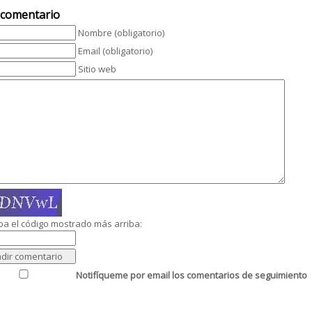
 comentario
Nombre (obligatorio)
Email (obligatorio)
Sitio web
ba el código mostrado más arriba:
Notifíqueme por email los comentarios de seguimiento