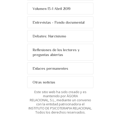
Volumen 13-1 Abril 2019
Entrevistas - Fondo documental
Debates: Narcisismo
Reflexiones de los lectores y
preguntas abiertas
Enlaces permanentes
Otras noticias
Este sitio web ha sido creado y es
mantenido por ÁGORA
RELACIONAL, S.L., mediante un convenio
con la entidad patrocinadora el
INSTITUTO DE PSICOTERAPIA RELACIONAL.
Todos los derechos reservados.