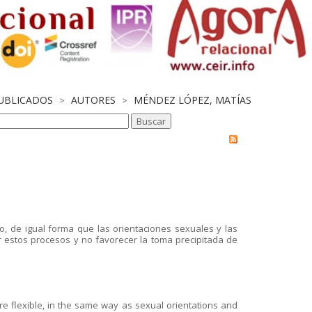
PUBLICADOS
AUTORES
MÉNDEZ LÓPEZ, MATÍAS
>
>
o, de igual forma que las orientaciones sexuales y las
estos procesos y no favorecer la toma precipitada de
 flexible, in the same way as sexual orientations and