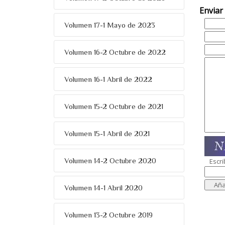
Enviar
Volumen 17-1 Mayo de 2023
Volumen 16-2 Octubre de 2022
Volumen 16-1 Abril de 2022
Volumen 15-2 Octubre de 2021
Volumen 15-1 Abril de 2021
Volumen 14-2 Octubre 2020
Escri
Volumen 14-1 Abril 2020
Volumen 13-2 Octubre 2019