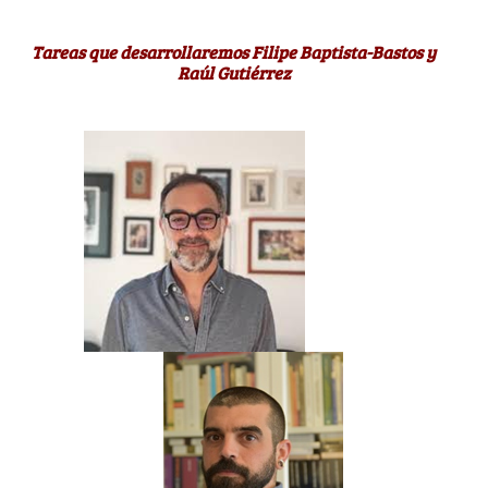
Tareas que desarrollaremos Filipe Baptista-Bastos y
Raúl Gutiérrez