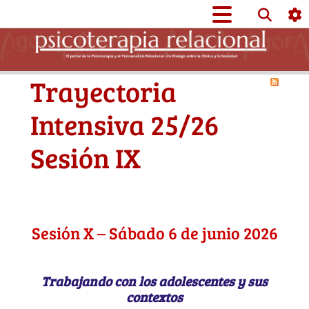
Trayectoria
Intensiva 25/26
Sesión IX
Sesión X – Sábado 6 de junio 2026
Trabajando con los adolescentes y sus
contextos