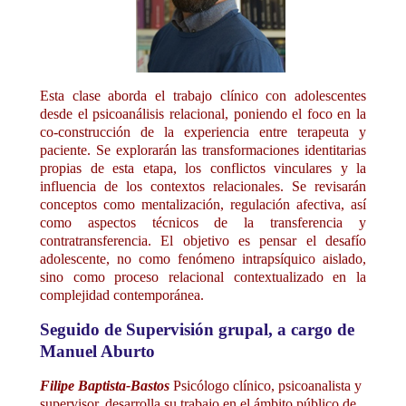
Esta clase aborda el trabajo clínico con adolescentes
desde el psicoanálisis relacional, poniendo el foco en la
co-construcción de la experiencia entre terapeuta y
paciente. Se explorarán las transformaciones identitarias
propias de esta etapa, los conflictos vinculares y la
influencia de los contextos relacionales. Se revisarán
conceptos como mentalización, regulación afectiva, así
como aspectos técnicos de la transferencia y
contratransferencia. El objetivo es pensar el desafío
adolescente, no como fenómeno intrapsíquico aislado,
sino como proceso relacional contextualizado en la
complejidad contemporánea.
Seguido de Supervisión grupal, a cargo de
Manuel Aburto
Filipe Baptista-Bastos
Psicólogo clínico, psicoanalista y
supervisor, desarrolla su trabajo en el ámbito público de