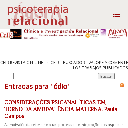
CEIR:REVISTA ON-LINE
CEIR - BUSCADOR - VALORE Y COMENTE
>
LOS TRABAJOS PUBLICADOS
Entradas para ' ódio'
CONSIDERAÇÕES PSICANALÍTICAS EM
TORNO DA AMBIVALÊNCIA MATERNA. Paula
Campos
A ambivalência refere-se a um processo de integração dos aspectos