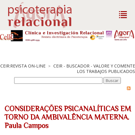
CEIR:REVISTA ON-LINE
CEIR - BUSCADOR - VALORE Y COMENTE
>
LOS TRABAJOS PUBLICADOS
CONSIDERAÇÕES PSICANALÍTICAS EM
TORNO DA AMBIVALÊNCIA MATERNA.
Paula Campos