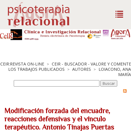
CEIR:REVISTA ON-LINE
CEIR - BUSCADOR - VALORE Y COMENTE
>
LOS TRABAJOS PUBLICADOS
AUTORES
LOIACONO, ANA
>
>
MARÍA
Modificación forzada del encuadre,
reacciones defensivas y el vínculo
terapéutico. Antonio Tinajas Puertas