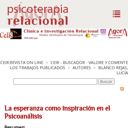
CEIR:REVISTA ON-LINE
CEIR - BUSCADOR - VALORE Y COMENTE
>
LOS TRABAJOS PUBLICADOS
AUTORES
BLANCO REJAS,
>
>
LUCÍA
La esperanza como inspiración en el
Psicoanálisis
Resumen: