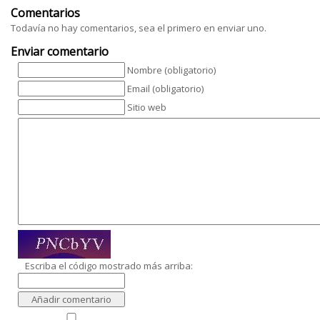
Comentarios
Todavía no hay comentarios, sea el primero en enviar uno.
Enviar comentario
Nombre (obligatorio)
Email (obligatorio)
Sitio web
Escriba el código mostrado más arriba: