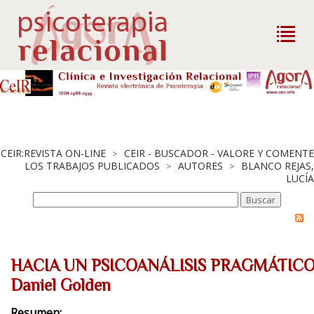
CEIR:REVISTA ON-LINE
CEIR - BUSCADOR - VALORE Y COMENTE
>
LOS TRABAJOS PUBLICADOS
AUTORES
BLANCO REJAS,
>
>
LUCÍA
HACIA UN PSICOANÁLISIS PRAGMÁTICO
Daniel Golden
Resumen: