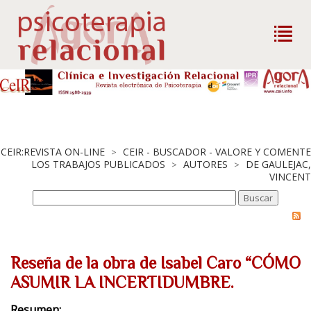
CEIR:REVISTA ON-LINE
CEIR - BUSCADOR - VALORE Y COMENTE
>
LOS TRABAJOS PUBLICADOS
AUTORES
DE GAULEJAC,
>
>
VINCENT
Reseña de la obra de Isabel Caro “CÓMO
ASUMIR LA INCERTIDUMBRE.
Resumen: