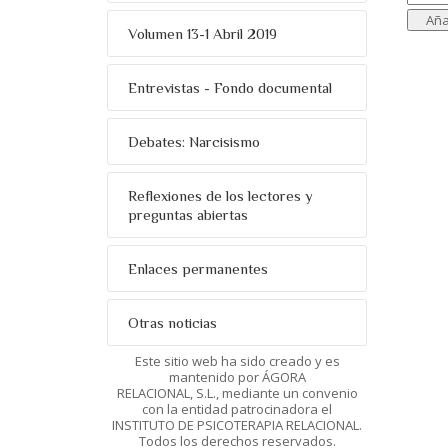
Volumen 13-1 Abril 2019
Entrevistas - Fondo documental
Debates: Narcisismo
Reflexiones de los lectores y
preguntas abiertas
Enlaces permanentes
Otras noticias
Este sitio web ha sido creado y es
mantenido por ÁGORA
RELACIONAL, S.L., mediante un convenio
con la entidad patrocinadora el
INSTITUTO DE PSICOTERAPIA RELACIONAL.
Todos los derechos reservados.