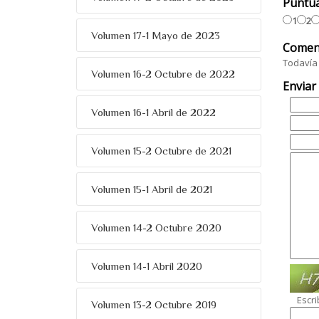
Puntu
1
2
Volumen 17-1 Mayo de 2023
Comen
Todavía 
Volumen 16-2 Octubre de 2022
Enviar
Volumen 16-1 Abril de 2022
Volumen 15-2 Octubre de 2021
Volumen 15-1 Abril de 2021
Volumen 14-2 Octubre 2020
Volumen 14-1 Abril 2020
Escri
Volumen 13-2 Octubre 2019