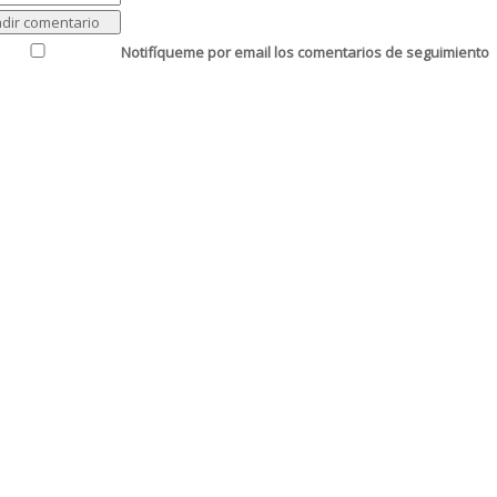
Notifíqueme por email los comentarios de seguimiento