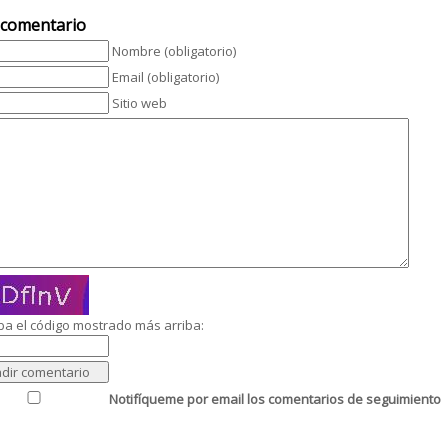
 comentario
Nombre (obligatorio)
Email (obligatorio)
Sitio web
ba el código mostrado más arriba:
Notifíqueme por email los comentarios de seguimiento