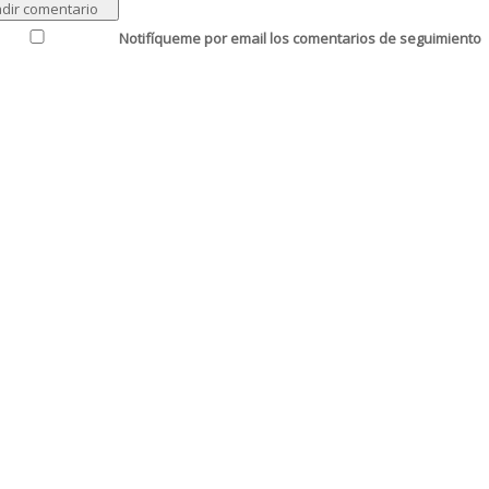
Notifíqueme por email los comentarios de seguimiento