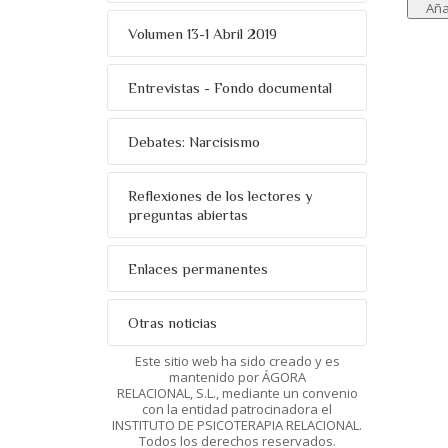
Volumen 13-1 Abril 2019
Entrevistas - Fondo documental
Debates: Narcisismo
Reflexiones de los lectores y
preguntas abiertas
Enlaces permanentes
Otras noticias
Este sitio web ha sido creado y es
mantenido por ÁGORA
RELACIONAL, S.L., mediante un convenio
con la entidad patrocinadora el
INSTITUTO DE PSICOTERAPIA RELACIONAL.
Todos los derechos reservados.