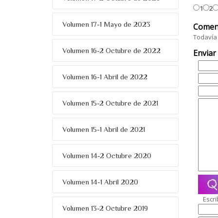
1
2
Volumen 17-1 Mayo de 2023
Comen
Todavía 
Volumen 16-2 Octubre de 2022
Enviar
Volumen 16-1 Abril de 2022
Volumen 15-2 Octubre de 2021
Volumen 15-1 Abril de 2021
Volumen 14-2 Octubre 2020
Volumen 14-1 Abril 2020
Escri
Volumen 13-2 Octubre 2019