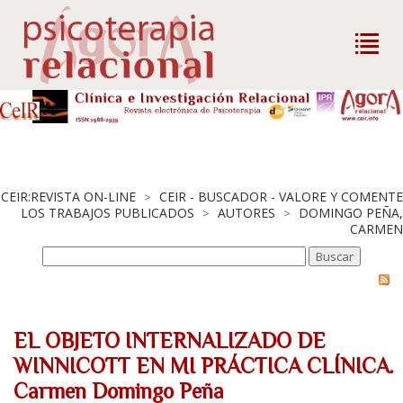
CEIR:REVISTA ON-LINE
CEIR - BUSCADOR - VALORE Y COMENTE
>
LOS TRABAJOS PUBLICADOS
AUTORES
DOMINGO PEÑA,
>
>
CARMEN
EL OBJETO INTERNALIZADO DE
WINNICOTT EN MI PRÁCTICA CLÍNICA.
Carmen Domingo Peña