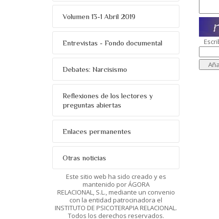
Volumen 13-1 Abril 2019
Escri
Entrevistas - Fondo documental
Debates: Narcisismo
Reflexiones de los lectores y
preguntas abiertas
Enlaces permanentes
Otras noticias
Este sitio web ha sido creado y es
mantenido por ÁGORA
RELACIONAL, S.L., mediante un convenio
con la entidad patrocinadora el
INSTITUTO DE PSICOTERAPIA RELACIONAL.
Todos los derechos reservados.