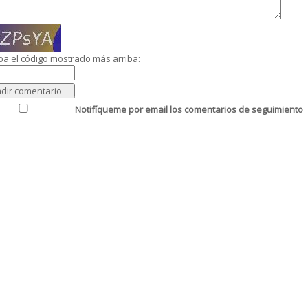
ba el código mostrado más arriba:
Notifíqueme por email los comentarios de seguimiento