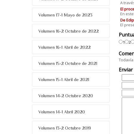
A travé
El proc
En este
Volumen 17-1 Mayo de 2023
De Edip
El prese
Volumen 16-2 Octubre de 2022
Puntu
1
2
Volumen 16-1 Abril de 2022
Comen
Todavía 
Volumen 15-2 Octubre de 2021
Enviar
Volumen 15-1 Abril de 2021
Volumen 14-2 Octubre 2020
Volumen 14-1 Abril 2020
Volumen 13-2 Octubre 2019