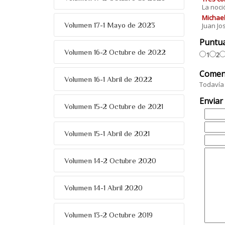
La noci
Michael
Volumen 17-1 Mayo de 2023
Juan Jo
Puntu
Volumen 16-2 Octubre de 2022
1
2
Comen
Volumen 16-1 Abril de 2022
Todavía 
Enviar
Volumen 15-2 Octubre de 2021
Volumen 15-1 Abril de 2021
Volumen 14-2 Octubre 2020
Volumen 14-1 Abril 2020
Volumen 13-2 Octubre 2019