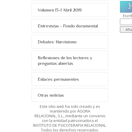
Volumen 13-1 Abril 2019
Escri
Entrevistas - Fondo documental
Debates: Narcisismo
Reflexiones de los lectores y
preguntas abiertas
Enlaces permanentes
Otras noticias
Este sitio web ha sido creado y es
mantenido por ÁGORA
RELACIONAL, S.L., mediante un convenio
con la entidad patrocinadora el
INSTITUTO DE PSICOTERAPIA RELACIONAL.
Todos los derechos reservados.