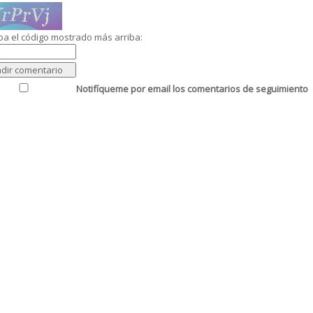
ba el código mostrado más arriba:
Notifíqueme por email los comentarios de seguimiento