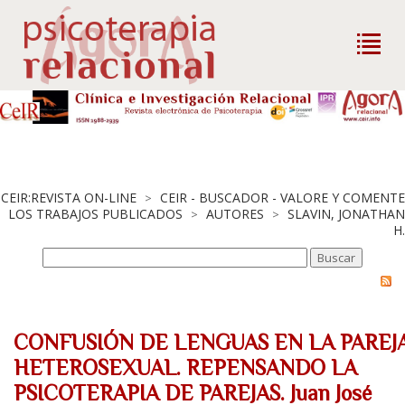
CEIR:REVISTA ON-LINE
CEIR - BUSCADOR - VALORE Y COMENTE
>
LOS TRABAJOS PUBLICADOS
AUTORES
SLAVIN, JONATHAN
>
>
H.
CONFUSIÓN DE LENGUAS EN LA PAREJ
HETEROSEXUAL. REPENSANDO LA
PSICOTERAPIA DE PAREJAS. Juan José